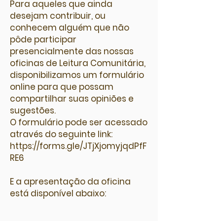
Para aqueles que ainda
desejam contribuir, ou
conhecem alguém que não
pôde participar
presencialmente das nossas
oficinas de Leitura Comunitária,
disponibilizamos um formulário
online para que possam
compartilhar suas opiniões e
sugestões.
O formulário pode ser acessado
através do seguinte link:
https://forms.gle/JTjXjomyjqdPfF
RE6
​E a apresentação da oficina
está disponível abaixo: