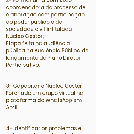
2- Formar uma comissão
coordenadora do processo de
elaboração com participação
do poder público e da
sociedade civil, intitulada
Núcleo Gestor;
Etapa feita na audiência
pública na Audiência Pública de
lançamento do Plano Diretor
Participativo;
3- Capacitar o Núcleo Gestor;
Foi criado um grupo virtual na
plataforma do WhatsApp em
Abril.
4- Identificar os problemas e