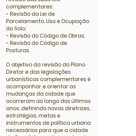
complementares:
- Revisão da Lei de
Parcelamento, Uso e Ocupação
do Solo;
- Revisão do Código de Obras;
- Revisão do Código de
Posturas.
O objetivo da revisão do Plano
Diretor e das legislações
urbanísticas complementares é
acompanhar e orientar as
mudanças da cidade que
ocorreram ao longo dos últimos
anos, definindo novas diretrizes,
estratégias, metas e
instrumentos de política urbana
necessários para que a cidade