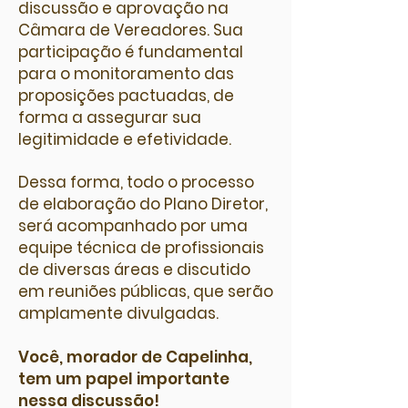
discussão e aprovação na
Câmara de Vereadores. Sua
participação é fundamental
para o monitoramento das
proposições pactuadas, de
forma a assegurar sua
legitimidade e efetividade.
Dessa forma, todo o processo
de elaboração do Plano Diretor,
será acompanhado por uma
equipe técnica de profissionais
de diversas áreas e discutido
em reuniões públicas, que serão
amplamente divulgadas.
Você, morador de Capelinha,
tem um papel importante
nessa discussão!