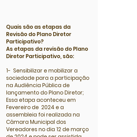
​​​​​​​​​​​ ​
​​​​​Quais são as etapas da
Revisão do Plano Diretor
Participativo?​
​As etapas da revisão do Plano
Diretor Participativo, são:
1- Sensibilizar e mobilizar a
sociedade para a participação
na Audiência Pública de
lançamento do Plano Diretor;
Essa etapa aconteceu em
Fevereiro de 2024 e a
assembleia foi realizada na
Câmara Municipal dos
Vereadores no dia 12 de março
de 2024 e pode ser assistida