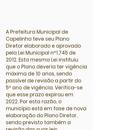
​​A Prefeitura Municipal de
Capelinha teve seu Plano
Diretor elaborado e aprovado
pela Lei Municipal nº1.745 de
2012. Esta mesma Lei instituiu
que o Plano deveria ter vigência
máxima de 10 anos, sendo
passível de revisão a partir do
5º ano de vigência. Verifica-se
que esse prazo expirou em
2022. Por esta razão, o
município está em fase de nova
elaboração do Plano Diretor,
sendo previsto também a
revisão das suas leis