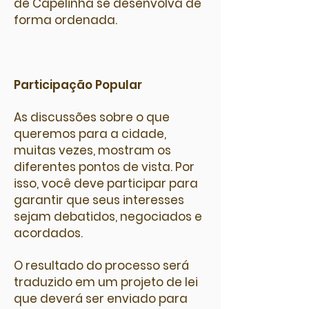
de Capelinha se desenvolva de
forma ordenada.
Participação Popular
As discussões sobre o que
queremos para a cidade,
muitas vezes, mostram os
diferentes pontos de vista. Por
isso, você deve participar para
garantir que seus interesses
sejam debatidos, negociados e
acordados.
O resultado do processo será
traduzido em um projeto de lei
que deverá ser enviado para