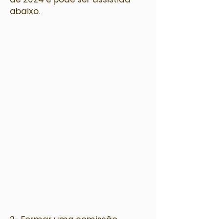
abaixo.