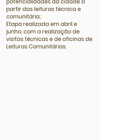
potencialidades da cidade a
partir das leituras técnica e
comunitária;
Etapa realizada em abril e
junho, com a realização de
visitas técnicas e de oficinas de
Leituras Comunitárias.