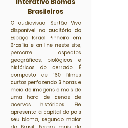
Interativo Biomas
Brasileiros
O audiovisual Sertão Vivo
disponível no auditório do
Espaço Israel Pinheiro em
Brasília e on line neste site,
percorre aspectos
geográficos, biológicos e
históricos do cerrado. É
composto de 160 filmes
curtos perfazendo 3 horas e
meia de imagens e mais de
uma hora de cenas de
acervos históricos. Ele
apresenta à capital do país
seu bioma, segundo maior
do Brasil. Foram mais de