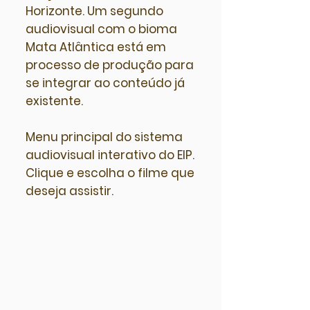
Horizonte. Um segundo
audiovisual com o bioma
Mata Atlântica está em
processo de produção para
se integrar ao conteúdo já
existente.
Menu principal do sistema
audiovisual interativo do EIP.
Clique e escolha o filme que
deseja assistir.