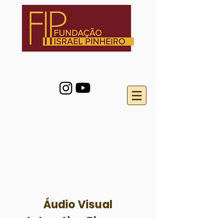
Áudio
Visual