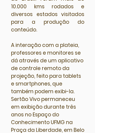
10.000 kms rodados e
diversos estados visitados
para a produção do
conteúdo.
A interação com a plateia,
professores e monitores se
dá através de um aplicativo
de controle remoto da
projeção, feito para tablets
e smartphones, que
também podem exibi-la.
Sertão Vivo permaneceu
em exibição durante três
anos no Espaço do
Conhecimento UFMG na
Praça da Liberdade, em Belo