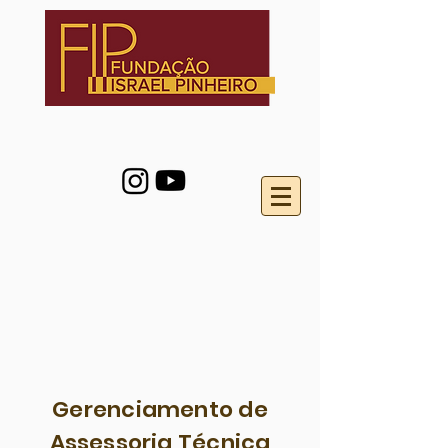
Gerenciamento de
Assessoria Técnica