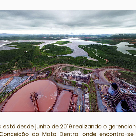
o está desde junho de 2019 realizando o gerenciam
 Conceição do Mato Dentro, onde encontra-se