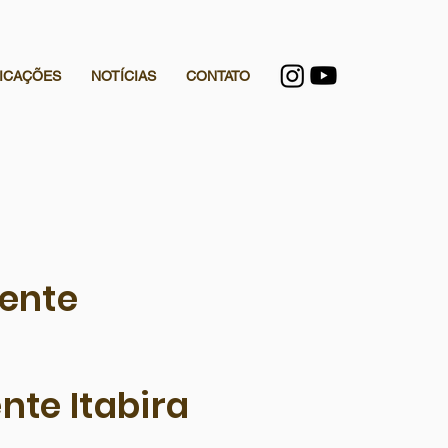
ICAÇÕES
NOTÍCIAS
CONTATO
dente
nte Itabira