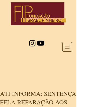
ATI INFORMA: SENTENÇA
PELA REPARAÇÃO AOS