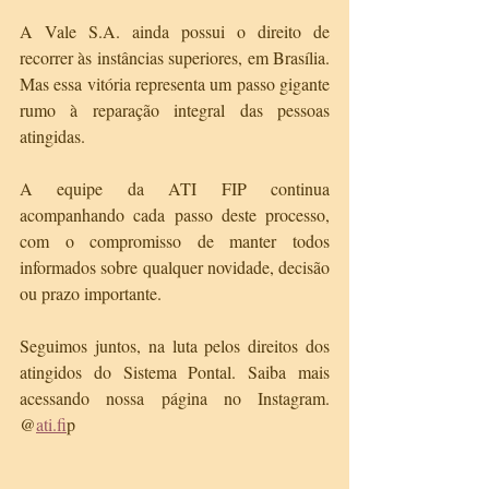
A Vale S.A. ainda possui o direito de 
recorrer às instâncias superiores, em Brasília. 
Mas essa vitória representa um passo gigante 
rumo à reparação integral das pessoas 
atingidas.
A equipe da ATI FIP continua 
acompanhando cada passo deste processo, 
com o compromisso de manter todos 
informados sobre qualquer novidade, decisão 
ou prazo importante.
Seguimos juntos, na luta pelos direitos dos 
atingidos do Sistema Pontal. Saiba mais 
acessando nossa página no Instagram. 
@
ati.fi
p 