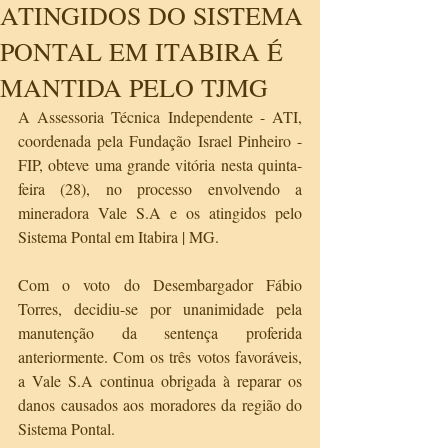
ATINGIDOS DO SISTEMA
PONTAL EM ITABIRA É
MANTIDA PELO TJMG
A Assessoria Técnica Independente - ATI, 
coordenada pela Fundação Israel Pinheiro - 
FIP, obteve uma grande vitória nesta quinta-
feira (28), no processo envolvendo a 
mineradora Vale S.A e os atingidos pelo 
Sistema Pontal em Itabira | MG.
Com o voto do Desembargador Fábio 
Torres, decidiu-se por unanimidade pela 
manutenção da sentença proferida 
anteriormente. Com os três votos favoráveis, 
a Vale S.A continua obrigada à reparar os 
danos causados aos moradores da região do 
Sistema Pontal. 