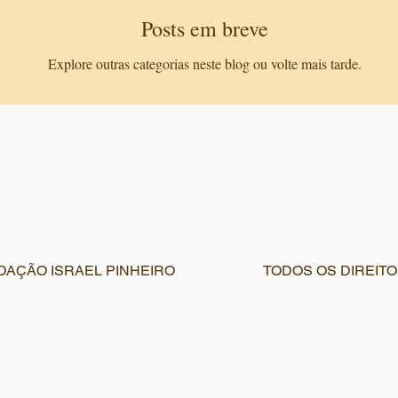
Posts em breve
Explore outras categorias neste blog ou volte mais tarde.
NDAÇÃO ISRAEL PINHEIRO
TODOS OS DIREIT