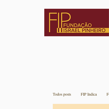
Todos posts
FIP Indica
F