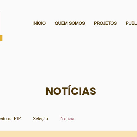
INÍCIO
QUEM SOMOS
PROJETOS
PUBL
NOTÍCIAS
eito na FIP
Seleção
Notícia