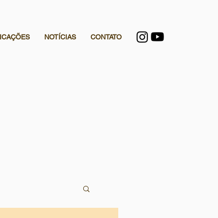
ICAÇÕES
NOTÍCIAS
CONTATO