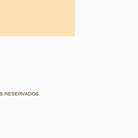
OS RESERVADOS