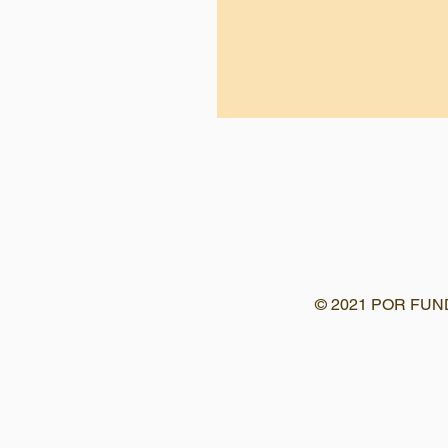
© 2021 POR FU